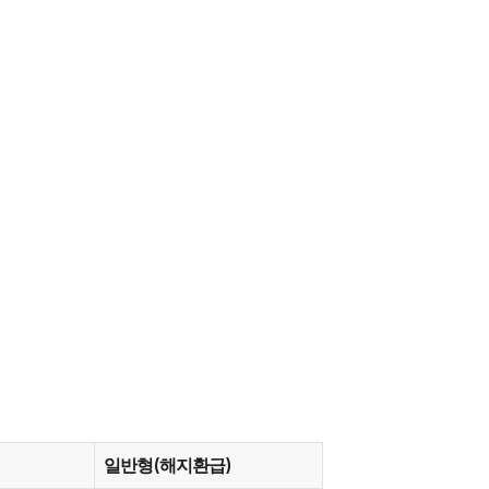
일반형(해지환급)