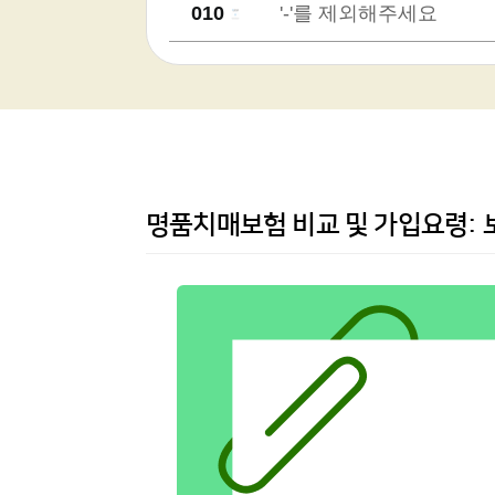
명품치매보험 비교 및 가입요령: 