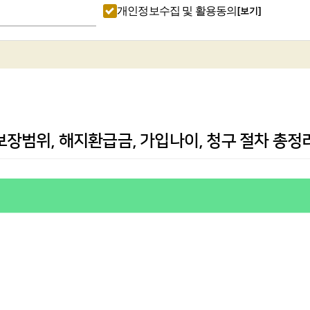
개인정보수집 및 활용동의
[보기]
보장범위, 해지환급금, 가입나이, 청구 절차 총정