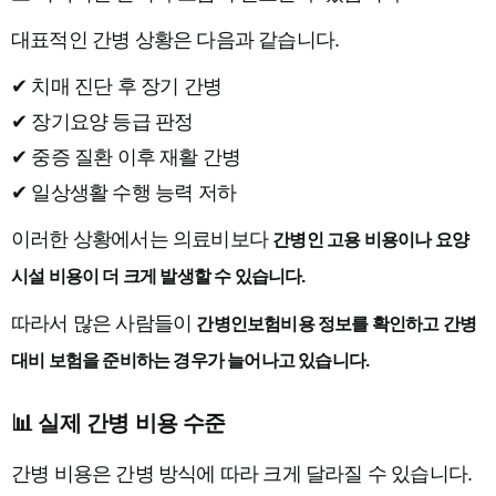
대표적인 간병 상황은 다음과 같습니다.
✔ 치매 진단 후 장기 간병
✔ 장기요양 등급 판정
✔ 중증 질환 이후 재활 간병
✔ 일상생활 수행 능력 저하
이러한 상황에서는 의료비보다
간병인 고용 비용이나 요양
시설 비용이 더 크게 발생할 수 있습니다.
따라서 많은 사람들이
간병인보험비용 정보를 확인하고 간병
대비 보험을 준비하는 경우가 늘어나고 있습니다.
📊 실제 간병 비용 수준
간병 비용은 간병 방식에 따라 크게 달라질 수 있습니다.