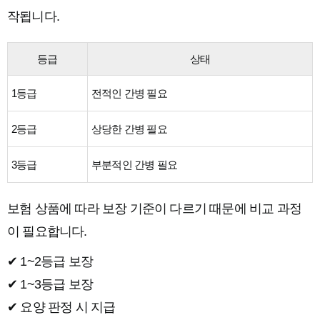
작됩니다.
등급
상태
1등급
전적인 간병 필요
2등급
상당한 간병 필요
3등급
부분적인 간병 필요
보험 상품에 따라 보장 기준이 다르기 때문에 비교 과정
이 필요합니다.
✔ 1~2등급 보장
✔ 1~3등급 보장
✔ 요양 판정 시 지급