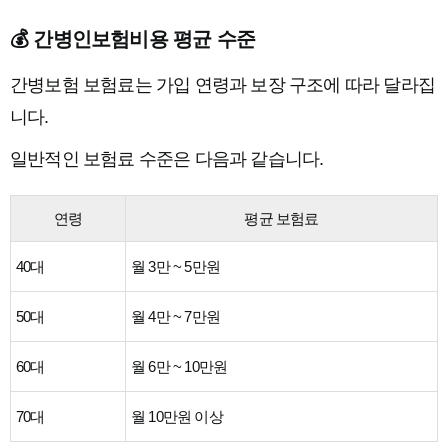
💰 간병인보험비용 평균 수준
간병보험 보험료는 가입 연령과 보장 구조에 따라 달라집
니다.
일반적인 보험료 수준은 다음과 같습니다.
연령
평균 보험료
40대
월 3만 ~ 5만원
50대
월 4만 ~ 7만원
60대
월 6만 ~ 10만원
70대
월 10만원 이상