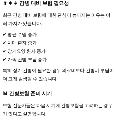
👨‍👩‍👧 간병 대비 보험 필요성
최근 간병 대비 보험에 대한 관심이 높아지는 이유는 여
러 가지가 있습니다.
✔ 평균 수명 증가
✔ 치매 환자 증가
✔ 장기요양 환자 증가
✔ 가족 간병 부담 증가
특히 장기 간병이 필요한 경우 의료비보다 간병비 부담이
더 크게 발생할 수 있습니다.
📊 간병보험 준비 시기
보험 전문가들은 다음 시기에 간병보험을 고려하는 경우
가 많다고 설명합니다.