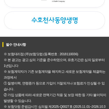
필수 안내사항
※ 보험대리점:(주)보험닷컴 (등록번호 : 2018110036)
※ 본 광고는 광고 심의 기준을 준수하였으며, 유효기간은 심의 일로부터
1년입니다
※ 보험계약자가 기존 보험계약을 해지하고 새로운 보험계약을 체결하는
과정에서
① 질병이력, 연령증가 등으로 가입이 거절되거나 보험료가 인상될 수 있
습니다.
② 가입 상품에 따라 새로운 면책기간 적용 및 보장 제한 등 기타 불이익이
발생할 수 있습니다.
※ 보험닷컴 준법감시인 심의필 제2025-Q0027호 (2025.11.01~2026.10.3