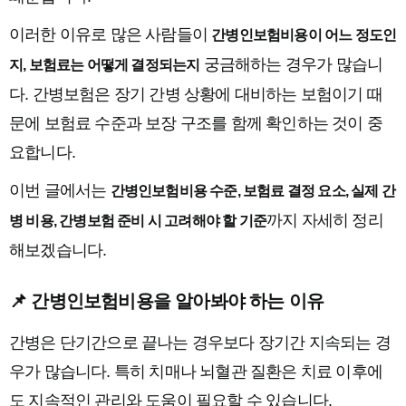
이러한 이유로 많은 사람들이
간병인보험비용이 어느 정도인
궁금해하는 경우가 많습니
지, 보험료는 어떻게 결정되는지
다. 간병보험은 장기 간병 상황에 대비하는 보험이기 때
문에 보험료 수준과 보장 구조를 함께 확인하는 것이 중
요합니다.
이번 글에서는
간병인보험비용 수준, 보험료 결정 요소, 실제 간
까지 자세히 정리
병 비용, 간병보험 준비 시 고려해야 할 기준
해보겠습니다.
📌 간병인보험비용을 알아봐야 하는 이유
간병은 단기간으로 끝나는 경우보다 장기간 지속되는 경
우가 많습니다. 특히 치매나 뇌혈관 질환은 치료 이후에
도 지속적인 관리와 도움이 필요할 수 있습니다.