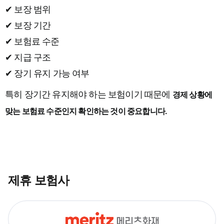
✔ 보장 범위
✔ 보장 기간
✔ 보험료 수준
✔ 지급 구조
✔ 장기 유지 가능 여부
특히 장기간 유지해야 하는 보험이기 때문에
경제 상황에
맞는 보험료 수준인지 확인하는 것이 중요합니다.
제휴 보험사