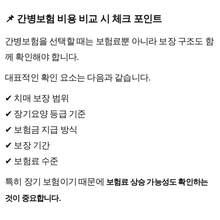
📌 간병보험 비용 비교 시 체크 포인트
간병보험을 선택할 때는 보험료뿐 아니라 보장 구조도 함
께 확인해야 합니다.
대표적인 확인 요소는 다음과 같습니다.
✔ 치매 보장 범위
✔ 장기요양 등급 기준
✔ 보험금 지급 방식
✔ 보장 기간
✔ 보험료 수준
특히 장기 보험이기 때문에
보험료 상승 가능성도 확인하는
것이 중요합니다.