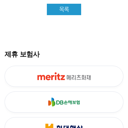
목록
제휴 보험사