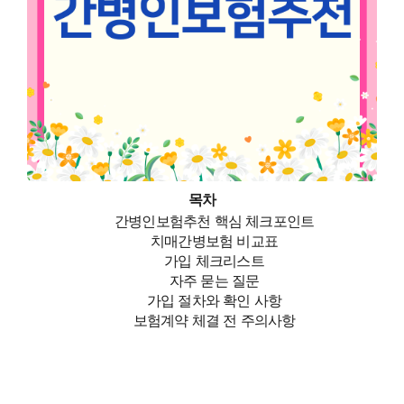
목차
간병인보험추천 핵심 체크포인트
치매간병보험 비교표
가입 체크리스트
자주 묻는 질문
가입 절차와 확인 사항
보험계약 체결 전 주의사항