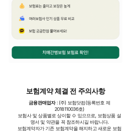
보험계약 체결 전 주의사항
금융판매업자
: (주) 보험닷컴(등록번호 제
2018110036호)
보험사 및 상품별로 상이할 수 있으므로, 보험상품 설
명서 및 약관을 꼭 참조하시길 바랍니다.
보험계약자가 기존 보험계약을 해지하고 새로운 보험