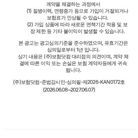
계약을 체결하는 과정에서
(1) 질병이력, 연령증가 등으로 가입이 거절되거나
보험료가 인상될 수 있습니다.
(2) 가입 상품에 따라 새로운 면책기간 적용 및 보
장 제한 등 기타 불이익이 발생할 수 있습니다.
본 광고는 광고심의기준을 준수하였으며, 유효기간은
심의일로부터 1년 입니다.
상기 내용은 (주)보험닷컴 대리점의 의견이며, 계약 체
결에 따른 이익 또는 손실은 보험 계약자등에게 귀속
됩니다.
(주)보험닷컴-준법감시인-심의필-제2026-KAN0172호
(2026.06.08~2027.06.07)