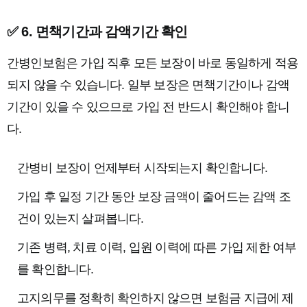
✅ 6. 면책기간과 감액기간 확인
간병인보험은 가입 직후 모든 보장이 바로 동일하게 적용
되지 않을 수 있습니다. 일부 보장은 면책기간이나 감액
기간이 있을 수 있으므로 가입 전 반드시 확인해야 합니
다.
간병비 보장이 언제부터 시작되는지 확인합니다.
가입 후 일정 기간 동안 보장 금액이 줄어드는 감액 조
건이 있는지 살펴봅니다.
기존 병력, 치료 이력, 입원 이력에 따른 가입 제한 여부
를 확인합니다.
고지의무를 정확히 확인하지 않으면 보험금 지급에 제