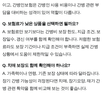
이고, 간병인보험은 간병인 사용 비용이나 간병 관련 부
담을 대비하는 성격이 있어 역할이 다릅니다.
Q. 보험료가 낮은 상품을 선택하면 될까요?
A. 보험료만 보기보다는 간병비 보장 한도, 지급 조건, 보
장일수, 갱신 여부를 함께 확인해야 합니다. 저렴한 보험
료라도 보장 기간이나 지급 조건이 부족하면 실제 간병
상황에서 도움이 제한적일 수 있습니다.
Q. 치매 보장도 함께 확인해야 하나요?
A. 가족력이나 연령, 기존 보장 상태에 따라 달라집니다.
장기 간병 가능성이 걱정된다면 치매, 장기요양, 재가 간
병 관련 특약을 함께 비교해 보는 것이 좋습니다.