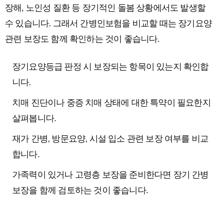
장해, 노인성 질환 등 장기적인 돌봄 상황에서도 발생할
수 있습니다. 그래서 간병인보험을 비교할 때는 장기요양
관련 보장도 함께 확인하는 것이 좋습니다.
장기요양등급 판정 시 보장되는 항목이 있는지 확인합
니다.
치매 진단이나 중증 치매 상태에 대한 특약이 필요한지
살펴봅니다.
재가 간병, 방문요양, 시설 입소 관련 보장 여부를 비교
합니다.
가족력이 있거나 고령층 보장을 준비한다면 장기 간병
보장을 함께 검토하는 것이 좋습니다.