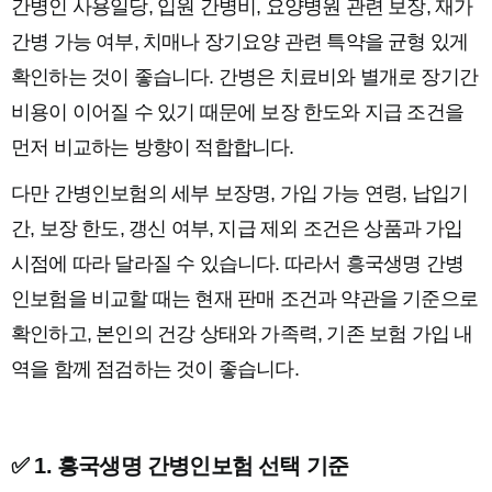
간병인 사용일당, 입원 간병비, 요양병원 관련 보장, 재가
간병 가능 여부, 치매나 장기요양 관련 특약을 균형 있게
확인하는 것이 좋습니다. 간병은 치료비와 별개로 장기간
비용이 이어질 수 있기 때문에 보장 한도와 지급 조건을
먼저 비교하는 방향이 적합합니다.
다만 간병인보험의 세부 보장명, 가입 가능 연령, 납입기
간, 보장 한도, 갱신 여부, 지급 제외 조건은 상품과 가입
시점에 따라 달라질 수 있습니다. 따라서 흥국생명 간병
인보험을 비교할 때는 현재 판매 조건과 약관을 기준으로
확인하고, 본인의 건강 상태와 가족력, 기존 보험 가입 내
역을 함께 점검하는 것이 좋습니다.
✅ 1. 흥국생명 간병인보험 선택 기준