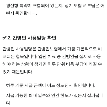
갱신형 특약이 포함되어 있는지, 장기 보험료 부담은 어
떤지 확인합니다.
✅ 2. 간병인 사용일당 확인
간병인 사용일당은 간병인보험에서 가장 기본적으로 비
교되는 항목입니다. 입원 치료 중 간병인을 실제로 사용
해야 하는 상황이 생기면 하루 단위 비용 부담이 커질 수
있기 때문입니다.
하루 기준 지급 금액이 어느 정도인지 확인합니다.
지급 가능한 최대 일수와 연간 한도가 있는지 살펴봅니
다.