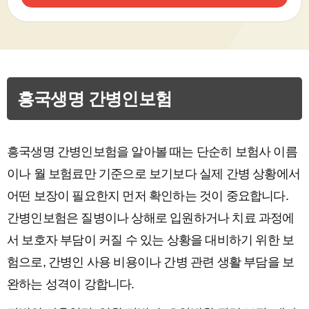
흥국생명 간병인보험
흥국생명 간병인보험을 알아볼 때는 단순히 보험사 이름
이나 월 보험료만 기준으로 보기보다 실제 간병 상황에서
어떤 보장이 필요한지 먼저 확인하는 것이 중요합니다.
간병인보험은 질병이나 상해로 입원하거나 치료 과정에
서 보호자 부담이 커질 수 있는 상황을 대비하기 위한 보
험으로, 간병인 사용 비용이나 간병 관련 생활 부담을 보
완하는 성격이 강합니다.