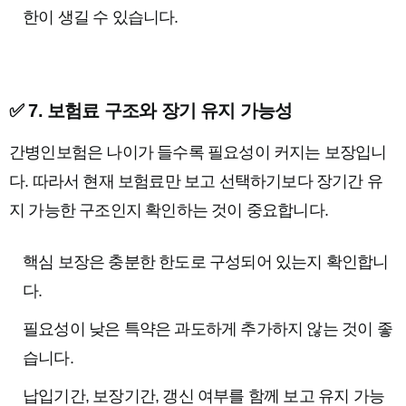
한이 생길 수 있습니다.
✅ 7. 보험료 구조와 장기 유지 가능성
간병인보험은 나이가 들수록 필요성이 커지는 보장입니
다. 따라서 현재 보험료만 보고 선택하기보다 장기간 유
지 가능한 구조인지 확인하는 것이 중요합니다.
핵심 보장은 충분한 한도로 구성되어 있는지 확인합니
다.
필요성이 낮은 특약은 과도하게 추가하지 않는 것이 좋
습니다.
납입기간, 보장기간, 갱신 여부를 함께 보고 유지 가능