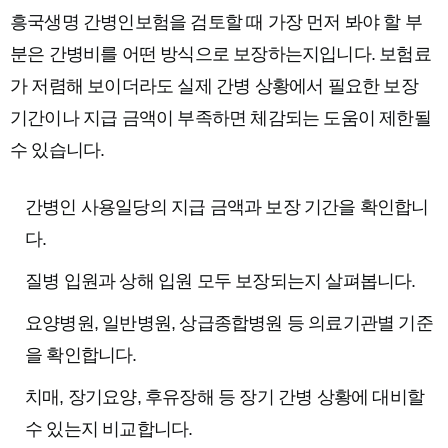
흥국생명 간병인보험을 검토할 때 가장 먼저 봐야 할 부
분은 간병비를 어떤 방식으로 보장하는지입니다. 보험료
가 저렴해 보이더라도 실제 간병 상황에서 필요한 보장
기간이나 지급 금액이 부족하면 체감되는 도움이 제한될
수 있습니다.
간병인 사용일당의 지급 금액과 보장 기간을 확인합니
다.
질병 입원과 상해 입원 모두 보장되는지 살펴봅니다.
요양병원, 일반병원, 상급종합병원 등 의료기관별 기준
을 확인합니다.
치매, 장기요양, 후유장해 등 장기 간병 상황에 대비할
수 있는지 비교합니다.