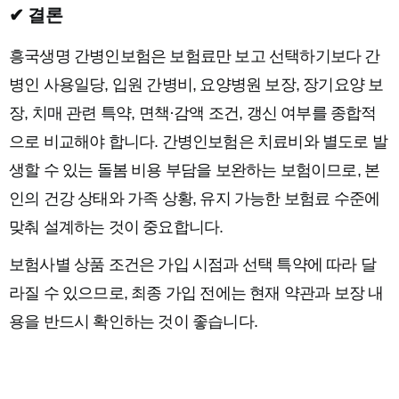
✔ 결론
흥국생명 간병인보험은 보험료만 보고 선택하기보다 간
병인 사용일당, 입원 간병비, 요양병원 보장, 장기요양 보
장, 치매 관련 특약, 면책·감액 조건, 갱신 여부를 종합적
으로 비교해야 합니다. 간병인보험은 치료비와 별도로 발
생할 수 있는 돌봄 비용 부담을 보완하는 보험이므로, 본
인의 건강 상태와 가족 상황, 유지 가능한 보험료 수준에
맞춰 설계하는 것이 중요합니다.
보험사별 상품 조건은 가입 시점과 선택 특약에 따라 달
라질 수 있으므로, 최종 가입 전에는 현재 약관과 보장 내
용을 반드시 확인하는 것이 좋습니다.