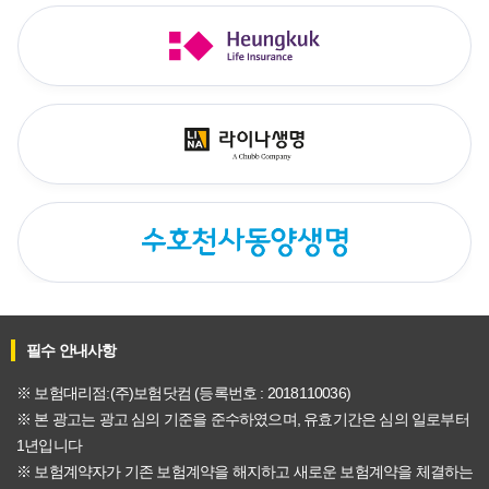
필수 안내사항
※ 보험대리점:(주)보험닷컴 (등록번호 : 2018110036)
※ 본 광고는 광고 심의 기준을 준수하였으며, 유효기간은 심의 일로부터
1년입니다
※ 보험계약자가 기존 보험계약을 해지하고 새로운 보험계약을 체결하는