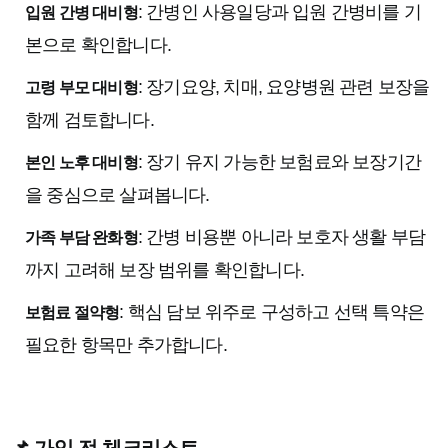
: 간병인 사용일당과 입원 간병비를 기
입원 간병 대비형
본으로 확인합니다.
: 장기요양, 치매, 요양병원 관련 보장을
고령 부모 대비형
함께 검토합니다.
: 장기 유지 가능한 보험료와 보장기간
본인 노후 대비형
을 중심으로 살펴봅니다.
: 간병 비용뿐 아니라 보호자 생활 부담
가족 부담 완화형
까지 고려해 보장 범위를 확인합니다.
: 핵심 담보 위주로 구성하고 선택 특약은
보험료 절약형
필요한 항목만 추가합니다.