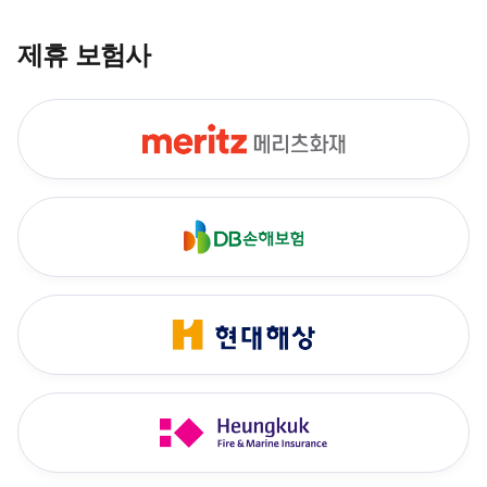
제휴 보험사