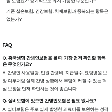
월 보험료가 장기적으로 유지 가능한 수준인가?
기존 실손보험, 건강보험, 치매보험과 중복되는 항목은
없는가?
FAQ
Q. 흥국생명 간병인보험을 볼 때 가장 먼저 확인할 항목
은 무엇인가요?
A. 간병인 사용일당, 입원 간병비, 지급일수, 요양병원 보
장 여부처럼 실제 간병 상황에서 부담이 커질 수 있는 핵
심 보장을 먼저 확인하는 것이 좋습니다.
Q. 실비보험이 있으면 간병인보험은 필요 없나요?
A. 실비보험은 주로 실제 발생한 의료비를 보완하는 성격