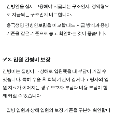
간병인을 실제 고용해야 지급되는 구조인지, 정액형으
로 지급되는 구조인지 비교합니다.
흥국생명 간병인보험을 비교할 때도 지급 방식과 증빙
기준을 같은 기준으로 놓고 확인하는 것이 좋습니다.
✅ 3. 입원 간병비 보장
간병비는 질병이나 상해로 입원했을 때 부담이 커질 수
있습니다. 특히 수술 후 회복 기간이 길거나 고령자의 입
원 치료가 이어지는 경우 보호자 부담과 비용 부담이 함
께 커질 수 있습니다.
질병 입원과 상해 입원의 보장 기준을 구분해 확인합니