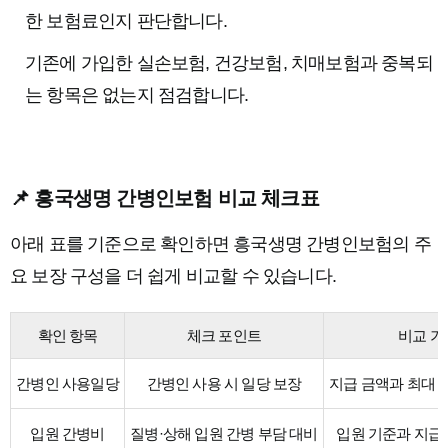
한 보험료인지 판단합니다.
기존에 가입한 실손보험, 건강보험, 치매보험과 중복되
는 항목은 없는지 점검합니다.
📌 흥국생명 간병인보험 비교 체크표
아래 표를 기준으로 확인하면 흥국생명 간병인보험의 주
요 보장 구성을 더 쉽게 비교할 수 있습니다.
확인 항목
체크 포인트
비교 기
간병인 사용일당
간병인 사용 시 일당 보장
지급 금액과 최대 
입원 간병비
질병·상해 입원 간병 부담 대비
입원 기준과 지급