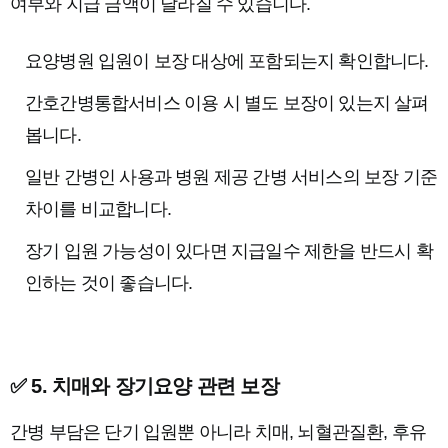
여부와 지급 금액이 달라질 수 있습니다.
요양병원 입원이 보장 대상에 포함되는지 확인합니다.
간호간병통합서비스 이용 시 별도 보장이 있는지 살펴
봅니다.
일반 간병인 사용과 병원 제공 간병 서비스의 보장 기준
차이를 비교합니다.
장기 입원 가능성이 있다면 지급일수 제한을 반드시 확
인하는 것이 좋습니다.
✅ 5. 치매와 장기요양 관련 보장
간병 부담은 단기 입원뿐 아니라 치매, 뇌혈관질환, 후유