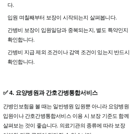
다.
입원 며칠째부터 보장이 시작되는지 살펴봅니다.
간병비 보장이 입원일당과 중복되는지, 별도 특약인지
확인합니다.
간병비 지급 제외 조건이나 감액 조건이 있는지 반드시
확인합니다.
✅ 4. 요양병원과 간호간병통합서비스
간병인보험을 볼 때는 일반병원 입원뿐 아니라 요양병원
입원이나 간호간병통합서비스 이용 시 보장 기준도 함께
살펴보는 것이 좋습니다. 의료기관의 종류에 따라 보장