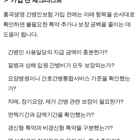
📌 가입 전 체크리스트
흥국생명 간병인보험 가입 전에는 아래 항목을 순서대로
확인하면 불필요한 특약 추가나 보장 공백을 줄이는 데
도움이 됩니다.
간병인 사용일당의 지급 금액이 충분한가?
질병과 상해 입원 간병비가 모두 보장되는가?
요양병원이나 간호간병통합서비스 기준을 확인했는
가?
치매, 장기요양, 재가 간병 관련 보장이 필요한가?
면책기간과 감액기간을 확인했는가?
갱신형 특약과 비갱신형 특약을 구분했는가?